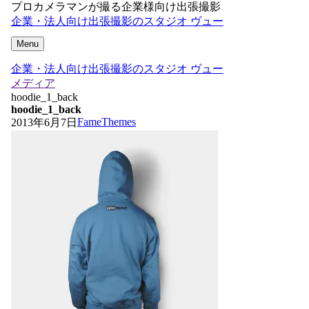
プロカメラマンが撮る企業様向け出張撮影
企業・法人向け出張撮影のスタジオ ヴュー
Menu
企業・法人向け出張撮影のスタジオ ヴュー
メディア
hoodie_1_back
hoodie_1_back
FameThemes
2013年6月7日