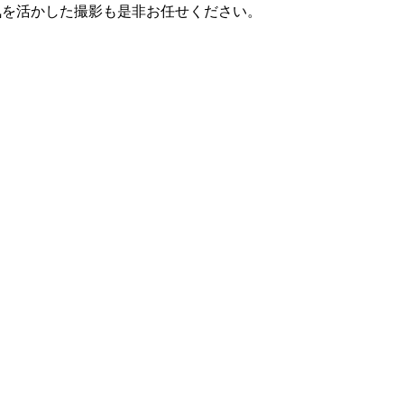
気を活かした撮影も是非お任せください。