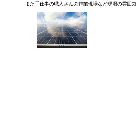
また手仕事の職人さんの作業現場など現場の雰囲