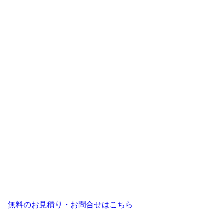
無料のお見積り・お問合せはこちら