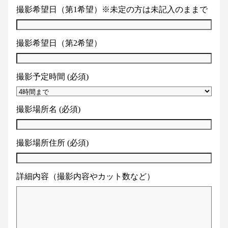
撮影希望日（第1希望）※未定の方は未記入のままで
撮影希望日（第2希望）
撮影予定時間 (必須)
撮影場所名 (必須)
撮影場所住所 (必須)
詳細内容（撮影内容やカット数など）