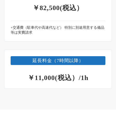
￥82,500(税込）
+交通費（駐車代や高速代など） 特別に別途用意する備品
等は実費請求
延長料金（7時間以降）
￥11,000(税込）/1h