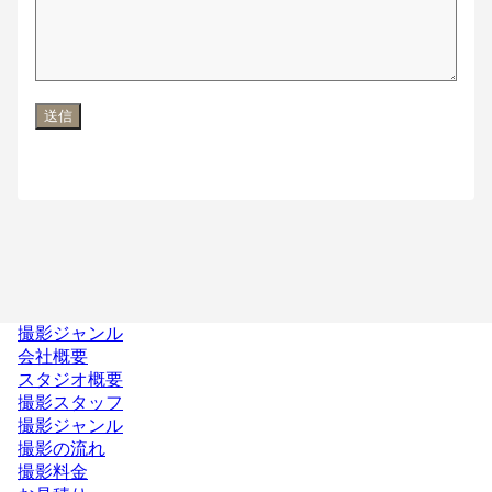
撮影ジャンル
会社概要
スタジオ概要
撮影スタッフ
撮影ジャンル
撮影の流れ
撮影料金