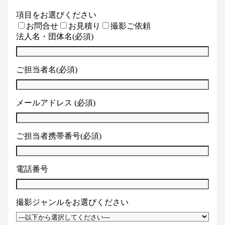
項目をお選びください
お問合せ
お見積り
撮影ご依頼
法人名・団体名(必須)
ご担当者名(必須)
メールアドレス (必須)
ご担当者携帯番号(必須)
電話番号
撮影ジャンルをお選びください