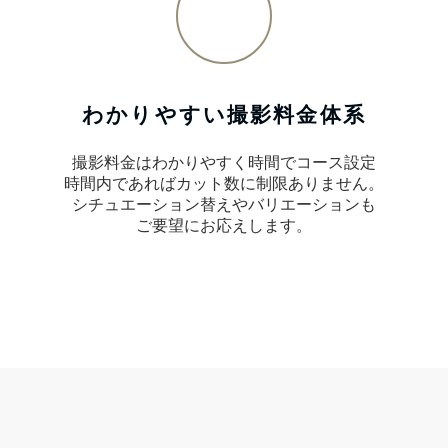
わかりやすい撮影料金体系
撮影料金はわかりやすく時間でコース設定
時間内であればカット数に制限ありません。
シチュエーション替えやバリエーションも
ご要望にお応えします。