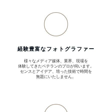
経験豊富なフォトグラファー
様々なメディア媒体、業界、現場を
体験してきたベテランのプロが伺います。
センスとアイデア、培った技術で時間を
無題にいたしません。